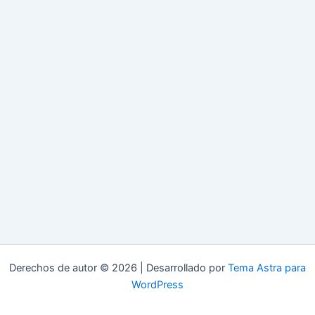
Derechos de autor © 2026 | Desarrollado por
Tema Astra para
WordPress