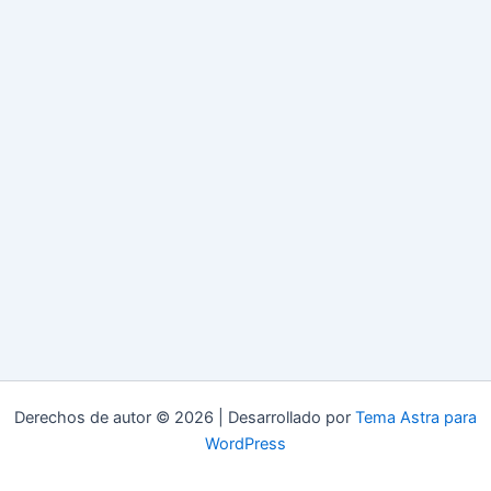
Derechos de autor © 2026 | Desarrollado por
Tema Astra para
WordPress