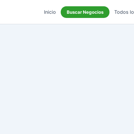
Inicio
Todos l
Buscar Negocios