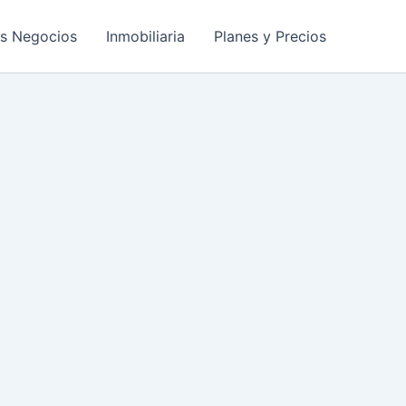
os Negocios
Inmobiliaria
Planes y Precios