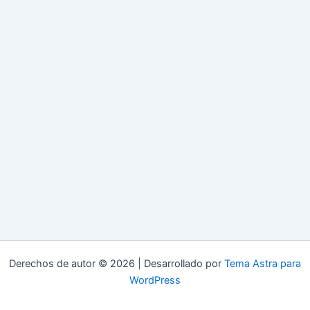
Derechos de autor © 2026 | Desarrollado por
Tema Astra para
WordPress