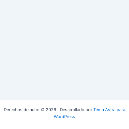
Derechos de autor © 2026 | Desarrollado por
Tema Astra para
WordPress