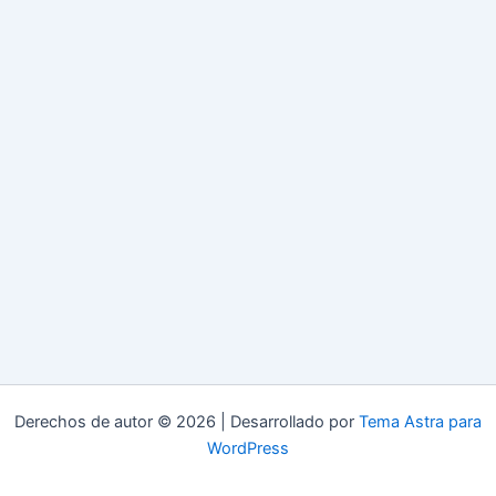
Derechos de autor © 2026 | Desarrollado por
Tema Astra para
WordPress