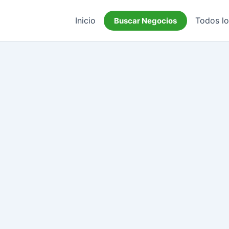
Inicio
Todos l
Buscar Negocios