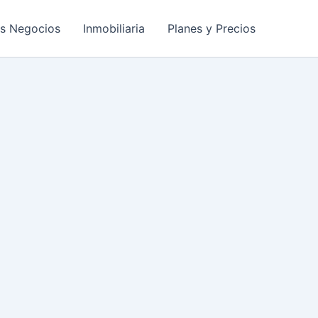
os Negocios
Inmobiliaria
Planes y Precios