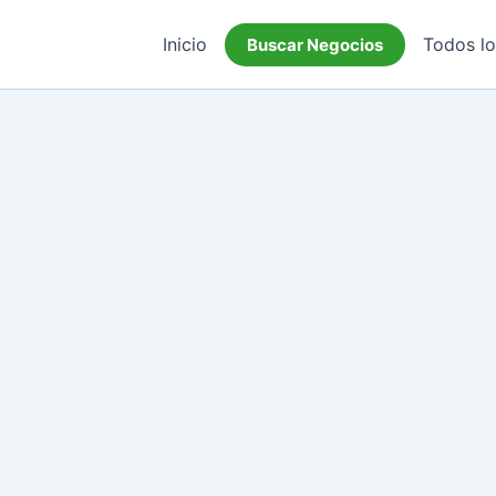
Inicio
Todos l
Buscar Negocios