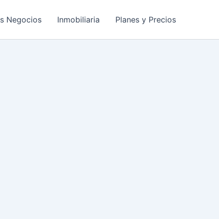
os Negocios
Inmobiliaria
Planes y Precios