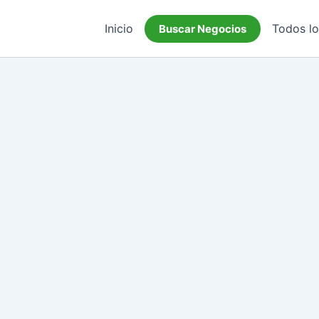
Inicio
Todos l
Buscar Negocios