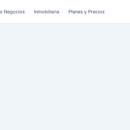
os Negocios
Inmobiliaria
Planes y Precios