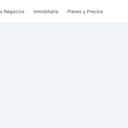
os Negocios
Inmobiliaria
Planes y Precios