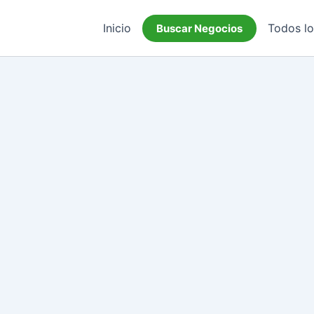
Inicio
Todos l
Buscar Negocios