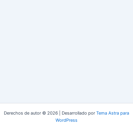
Derechos de autor © 2026 | Desarrollado por
Tema Astra para
WordPress