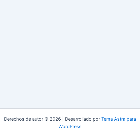
Derechos de autor © 2026 | Desarrollado por
Tema Astra para
WordPress