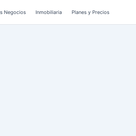
os Negocios
Inmobiliaria
Planes y Precios