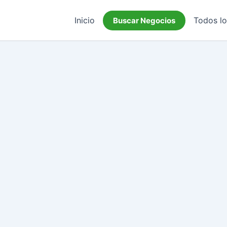
Inicio
Todos l
Buscar Negocios