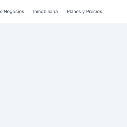
os Negocios
Inmobiliaria
Planes y Precios