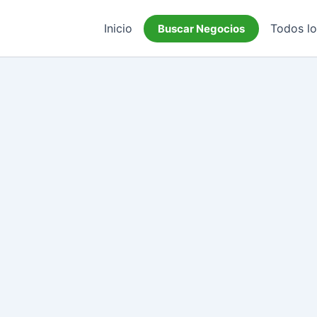
Inicio
Todos l
Buscar Negocios