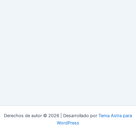
Derechos de autor © 2026 | Desarrollado por
Tema Astra para
WordPress