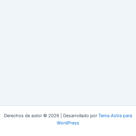
Derechos de autor © 2026 | Desarrollado por
Tema Astra para
WordPress