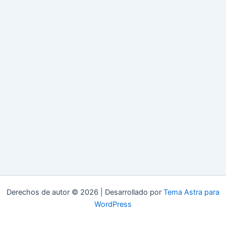
Derechos de autor © 2026 | Desarrollado por
Tema Astra para
WordPress