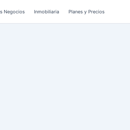
os Negocios
Inmobiliaria
Planes y Precios