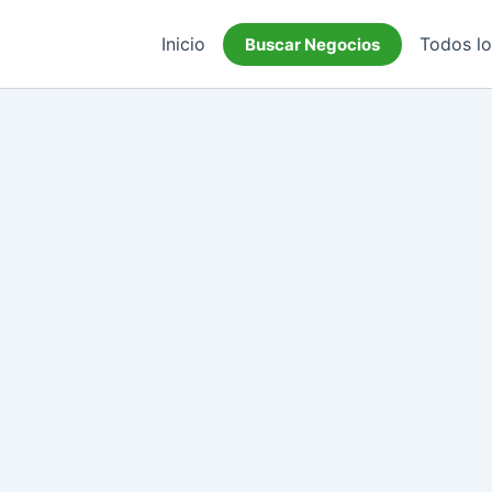
Inicio
Todos l
Buscar Negocios