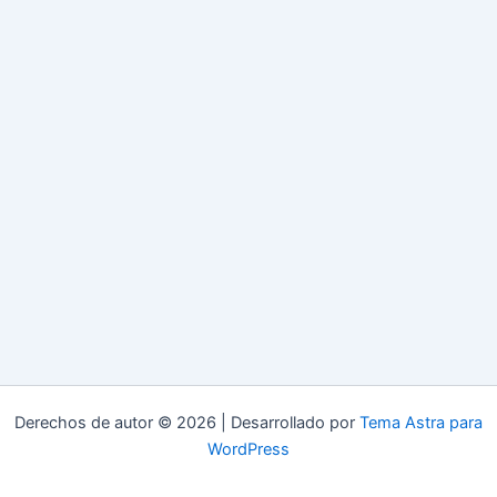
Derechos de autor © 2026 | Desarrollado por
Tema Astra para
WordPress