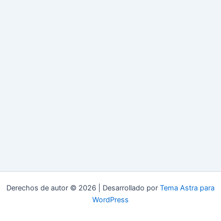
Derechos de autor © 2026 | Desarrollado por
Tema Astra para
WordPress