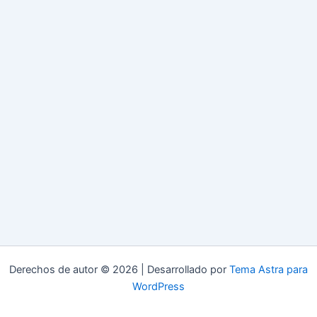
Derechos de autor © 2026 | Desarrollado por
Tema Astra para
WordPress