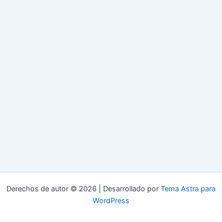
Derechos de autor © 2026 | Desarrollado por
Tema Astra para
WordPress