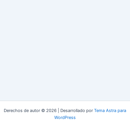
Derechos de autor © 2026 | Desarrollado por
Tema Astra para
WordPress