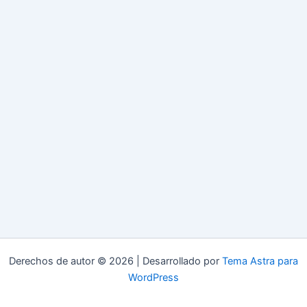
Derechos de autor © 2026 | Desarrollado por
Tema Astra para
WordPress