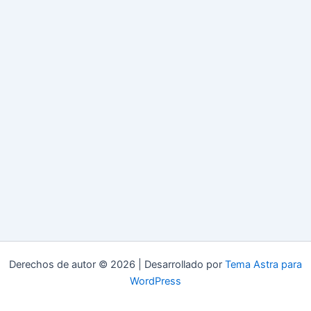
Derechos de autor © 2026 | Desarrollado por
Tema Astra para
WordPress