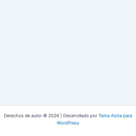
Derechos de autor © 2026 | Desarrollado por
Tema Astra para
WordPress