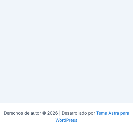
Derechos de autor © 2026 | Desarrollado por
Tema Astra para
WordPress