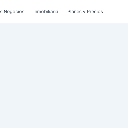
os Negocios
Inmobiliaria
Planes y Precios