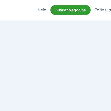
Inicio
Todos l
Buscar Negocios