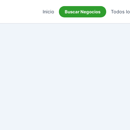
Inicio
Todos l
Buscar Negocios