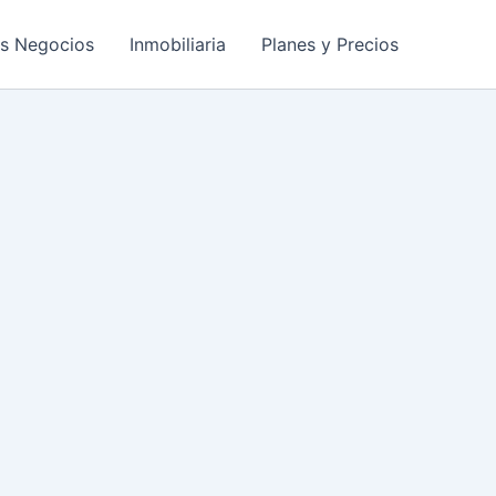
os Negocios
Inmobiliaria
Planes y Precios