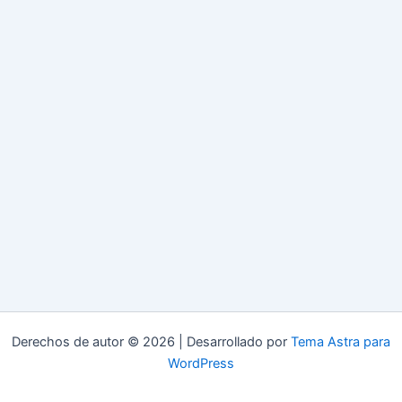
Derechos de autor © 2026 | Desarrollado por
Tema Astra para
WordPress