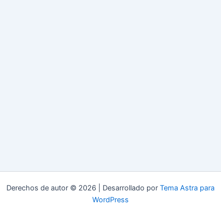
Derechos de autor © 2026 | Desarrollado por
Tema Astra para
WordPress