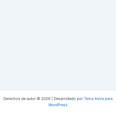
Derechos de autor © 2026 | Desarrollado por
Tema Astra para
WordPress