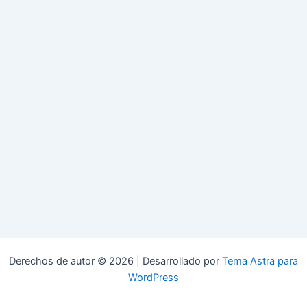
Derechos de autor © 2026 | Desarrollado por
Tema Astra para
WordPress