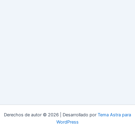
Derechos de autor © 2026 | Desarrollado por
Tema Astra para
WordPress