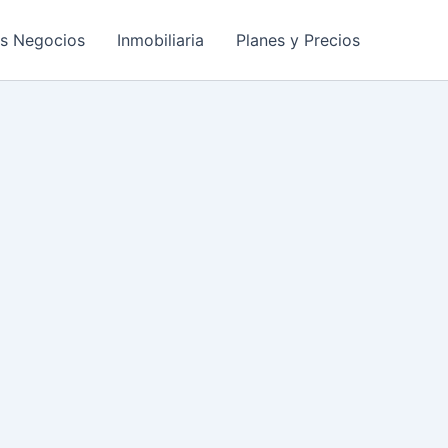
os Negocios
Inmobiliaria
Planes y Precios