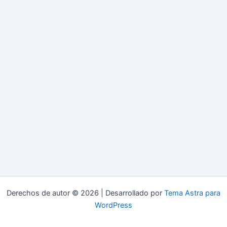
Derechos de autor © 2026 | Desarrollado por
Tema Astra para
WordPress