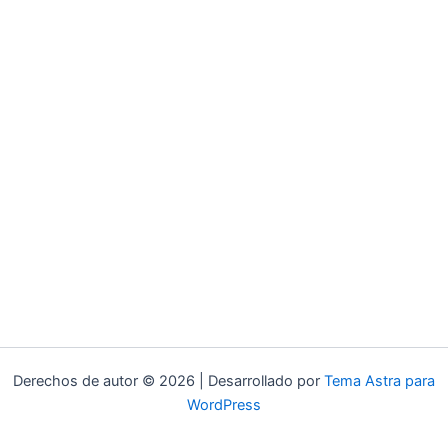
Derechos de autor © 2026 | Desarrollado por
Tema Astra para
WordPress