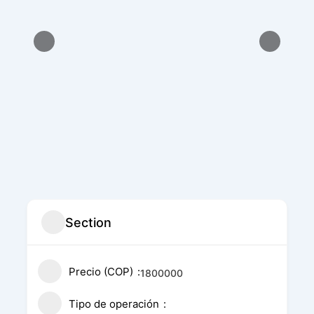
Section
Precio (COP)
1800000
Tipo de operación