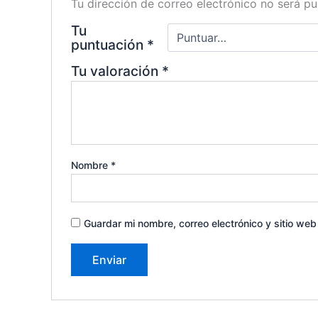
Tu dirección de correo electrónico no será pu
Tu
puntuación
*
Tu valoración
*
Nombre
*
Guardar mi nombre, correo electrónico y sitio we