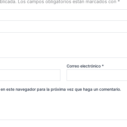
blicada.
Los campos obligatorios están marcados con
*
Correo electrónico
*
b en este navegador para la próxima vez que haga un comentario.