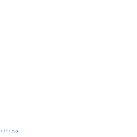
rdPress