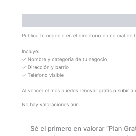
Descripción
Valoraciones (0)
Publica tu negocio en el directorio comercial de
Incluye:
✓ Nombre y categoría de tu negocio
✓ Dirección y barrio
✓ Teléfono visible
Al vencer el mes puedes renovar gratis o subir a 
No hay valoraciones aún.
Sé el primero en valorar “Plan Gra